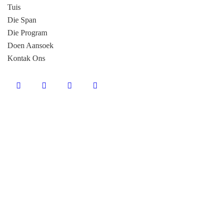
Tuis
Die Span
Die Program
Doen Aansoek
Kontak Ons