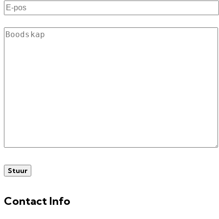
Contact Info