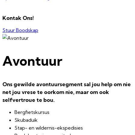
Kontak Ons!
Stuur Boodskap
Avontuur
Ons gewilde avontuursegment sal jou help om nie
net jou vrese te oorkom nie, maar om ook
selfvertroue te bou.
Bergfietskursus
Skubaduik
Stap- en wildernis-ekspedisies