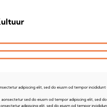
ultuur
nsectetur adipiscing elit, sed do eiusm od tempor incididunt 
r aonsectetur sed do eiusm od tempor adipiscing elit, sed d
 onsectetur adipiscing elit, sed do eiusm od tempor incididunt