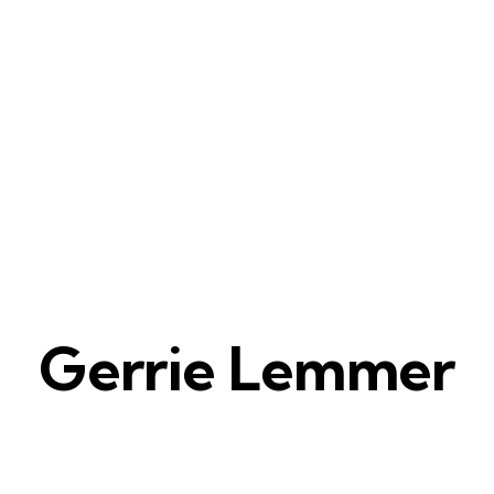
Gerrie Lemmer