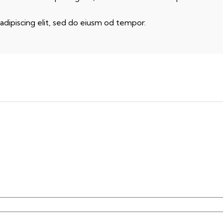
adipiscing elit, sed do eiusm od tempor.