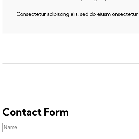
Consectetur adipiscing elit, sed do eiusm onsectetur 
Contact Form