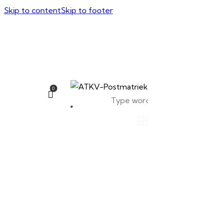
Skip to content
Skip to footer
0