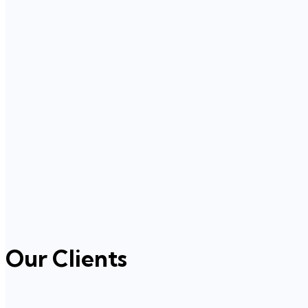
Our Clients