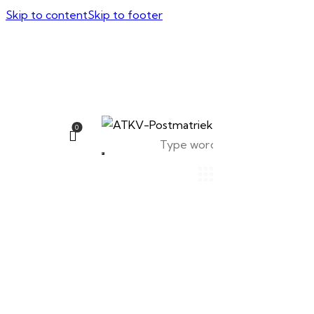
Skip to content
Skip to footer
0