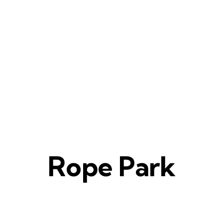
Rope Park