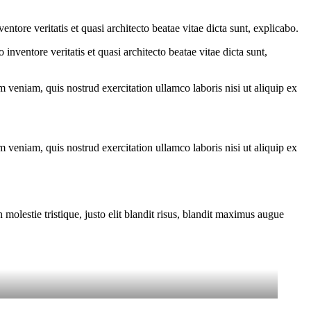
tore veritatis et quasi architecto beatae vitae dicta sunt, explicabo.
nventore veritatis et quasi architecto beatae vitae dicta sunt,
 veniam, quis nostrud exercitation ullamco laboris nisi ut aliquip ex
 veniam, quis nostrud exercitation ullamco laboris nisi ut aliquip ex
molestie tristique, justo elit blandit risus, blandit maximus augue