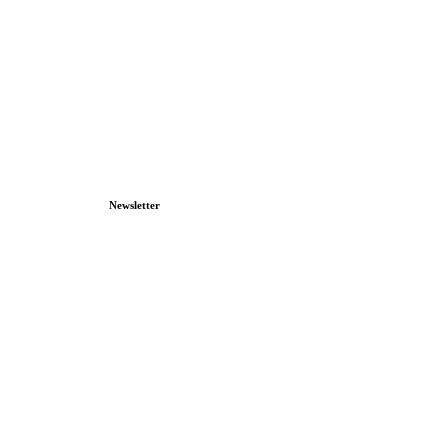
Newsletter