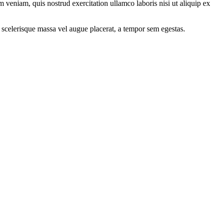
 veniam, quis nostrud exercitation ullamco laboris nisi ut aliquip ex
 scelerisque massa vel augue placerat, a tempor sem egestas.