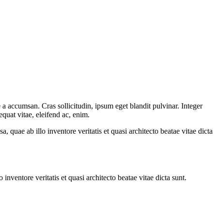
a accumsan. Cras sollicitudin, ipsum eget blandit pulvinar. Integer
quat vitae, eleifend ac, enim.
quae ab illo inventore veritatis et quasi architecto beatae vitae dicta
nventore veritatis et quasi architecto beatae vitae dicta sunt.