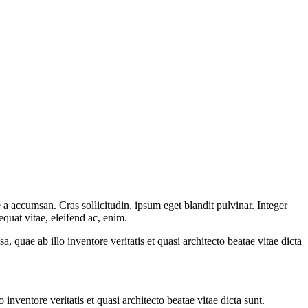
a accumsan. Cras sollicitudin, ipsum eget blandit pulvinar. Integer
quat vitae, eleifend ac, enim.
quae ab illo inventore veritatis et quasi architecto beatae vitae dicta
nventore veritatis et quasi architecto beatae vitae dicta sunt.