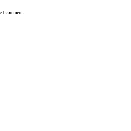
me I comment.