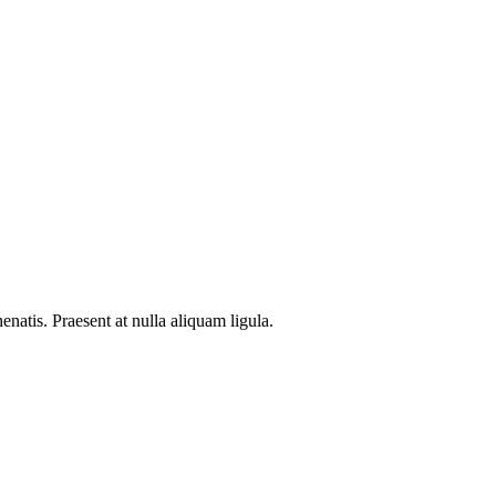
natis. Praesent at nulla aliquam ligula.